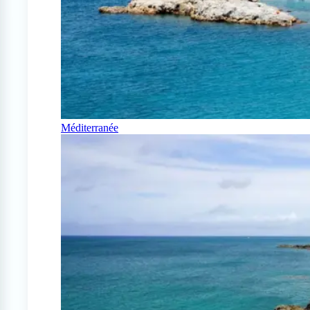
Méditerranée