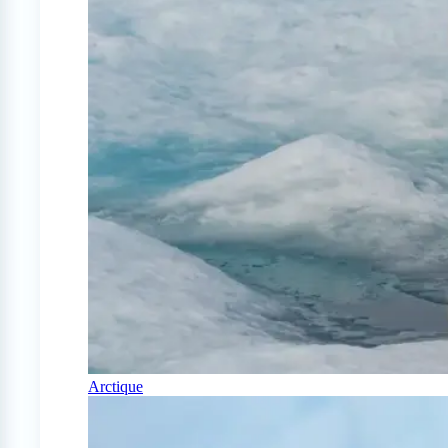
Arctique