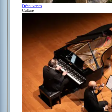
Découvertes
Culture