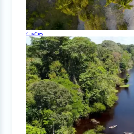
Caraïbes