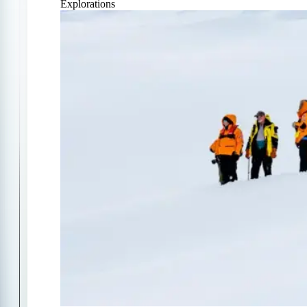
Explorations