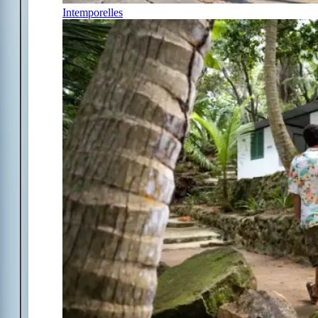
Intemporelles