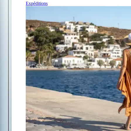
Expéditions