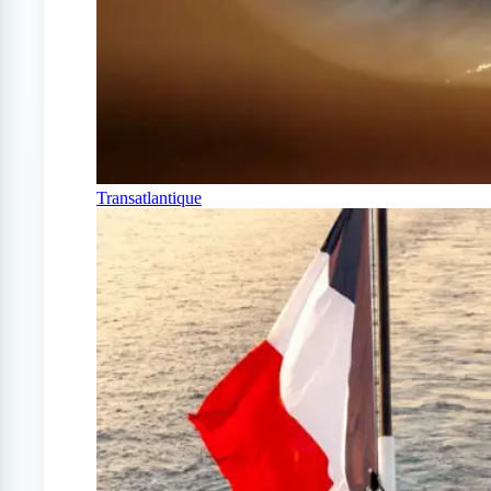
Transatlantique