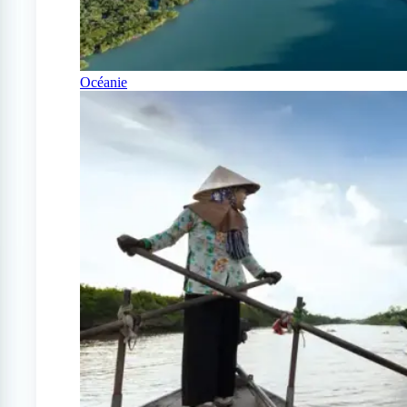
Océanie