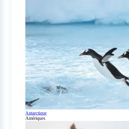
Antarctique
Amériques