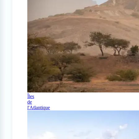
Îles
de
l'Atlantique