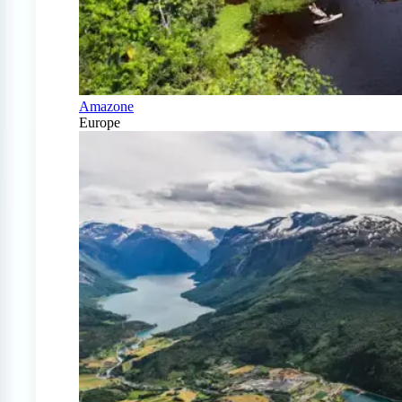
Amazone
Europe