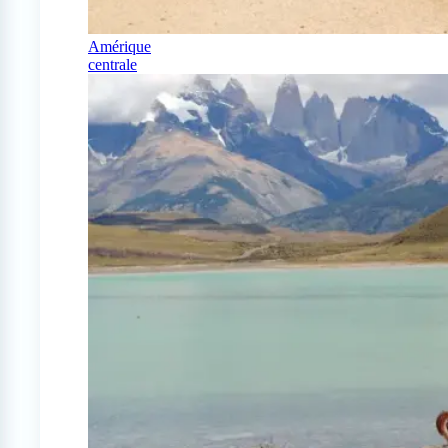
Amérique
centrale