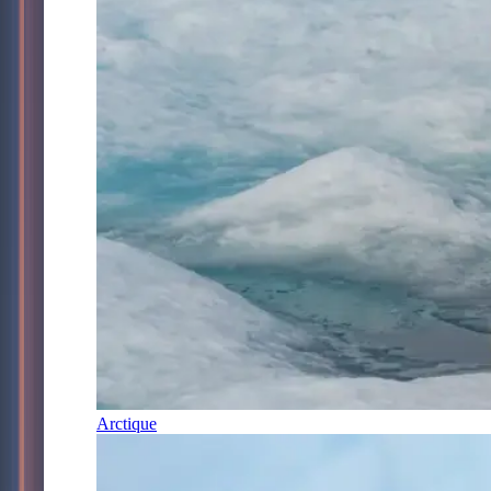
Arctique