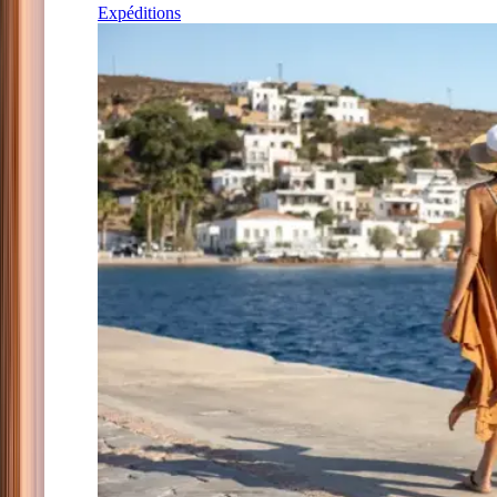
Expéditions