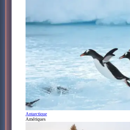
Antarctique
Amériques