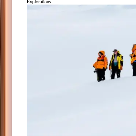
Explorations