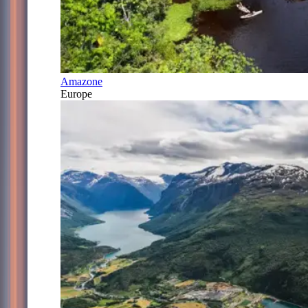
Amazone
Europe