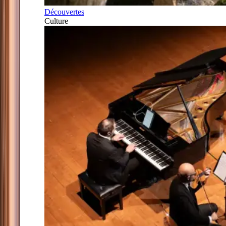
Découvertes
Culture