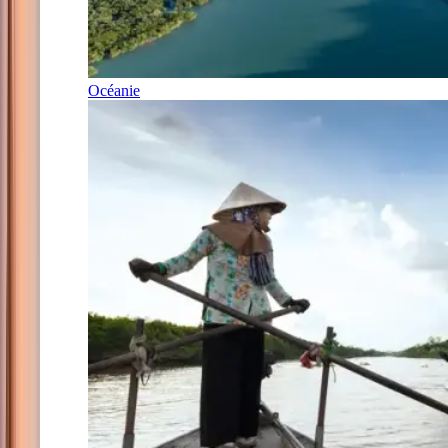
Océanie