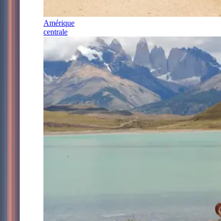
Amérique
centrale