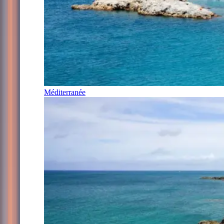
Méditerranée