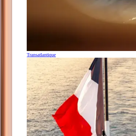
Transatlantique