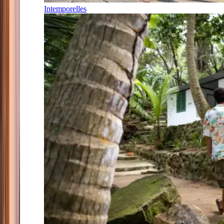
Intemporelles