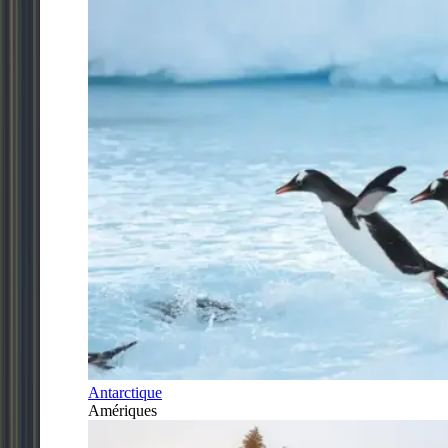
Antarctique
Amériques