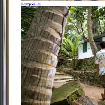
Intemporelles