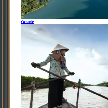
Océanie