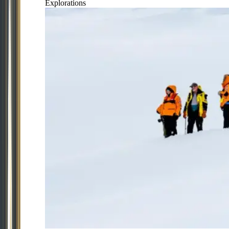
Explorations