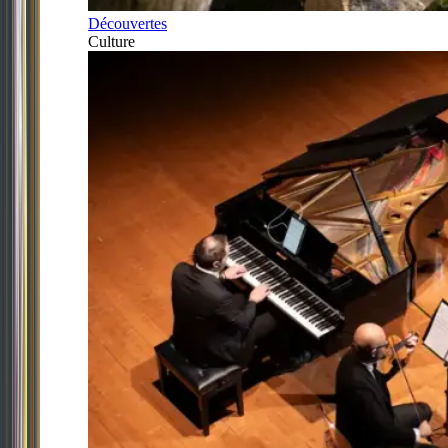
Découvertes
Culture