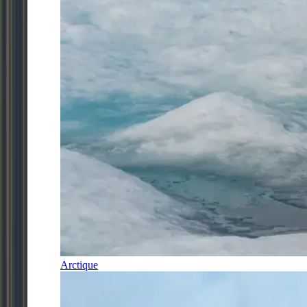
Arctique