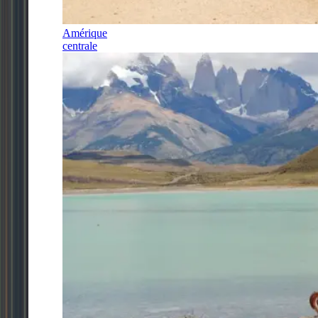
Amérique
centrale