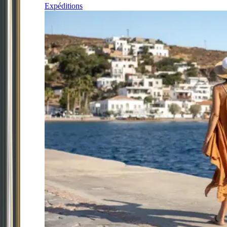
Expéditions