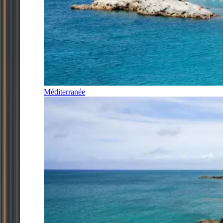
Méditerranée