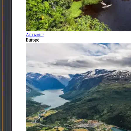
Amazone
Europe