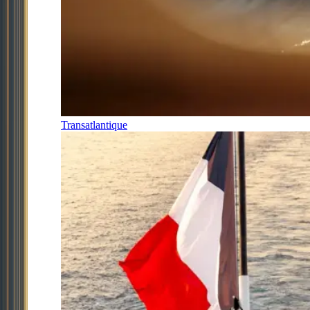
Transatlantique