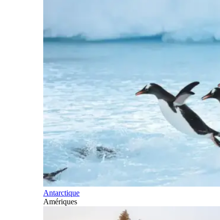
Antarctique
Amériques