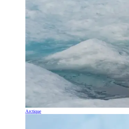
Arctique