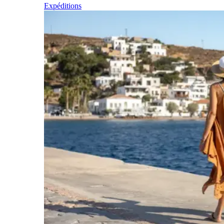
Expéditions