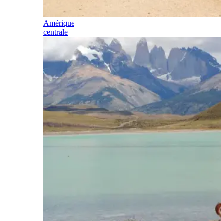
Amérique
centrale