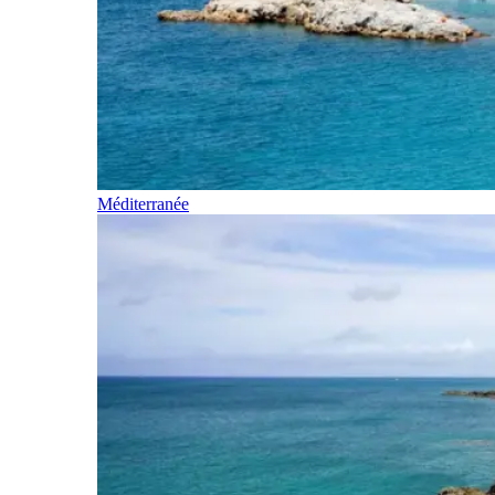
Méditerranée