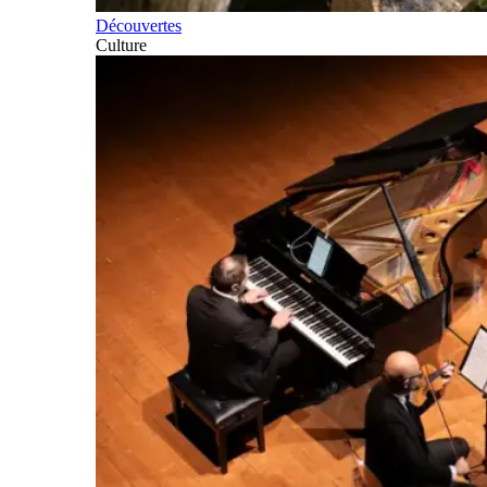
Découvertes
Culture