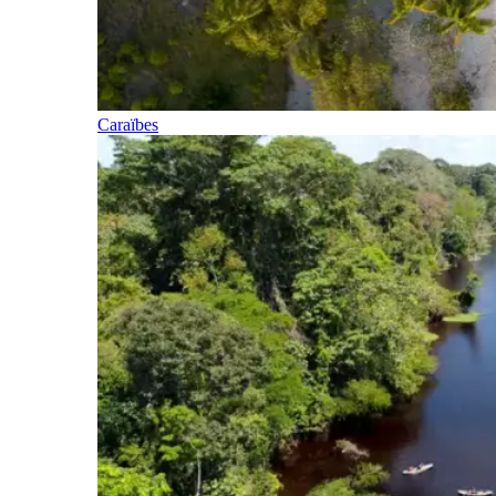
Caraïbes