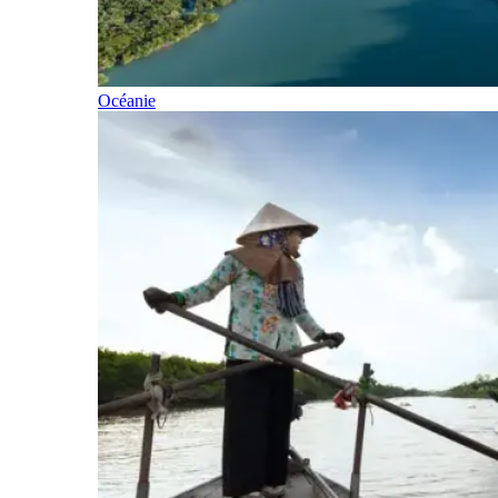
Océanie