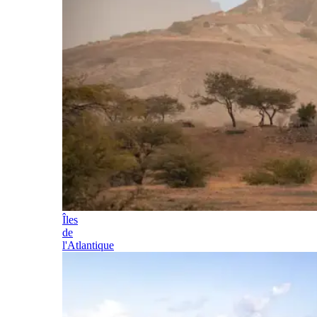
Îles
de
l'Atlantique