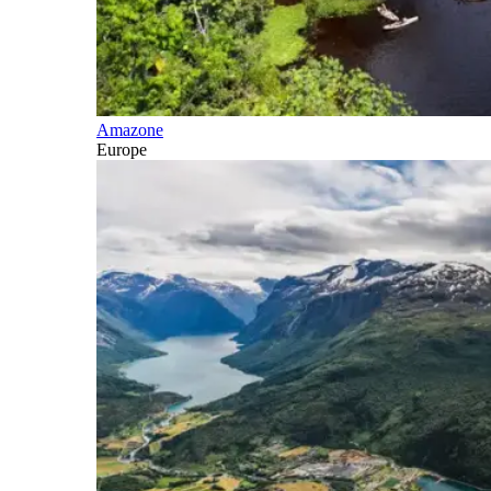
Amazone
Europe