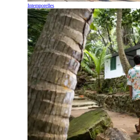
Intemporelles