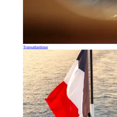
Transatlantique