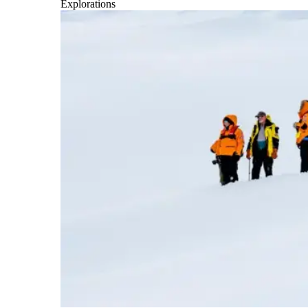
Explorations