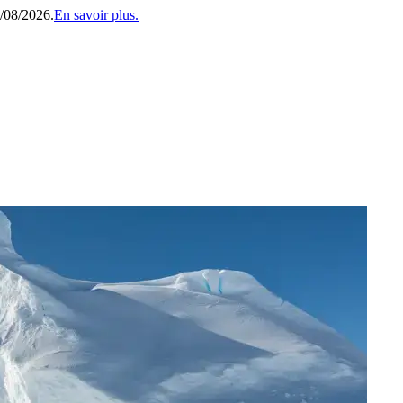
1/08/2026.
En savoir plus.