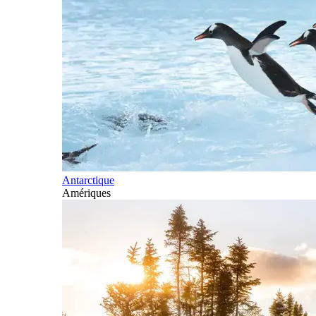
Antarctique
Amériques