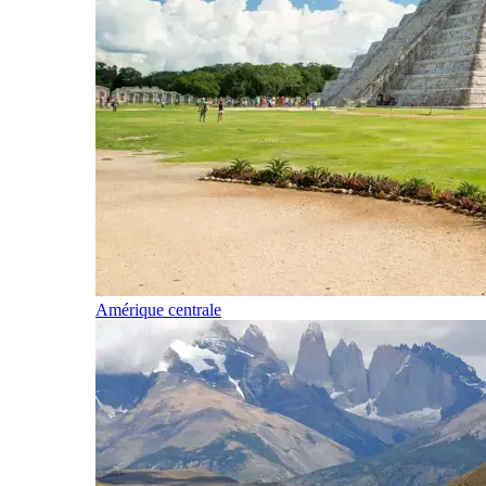
Amérique centrale