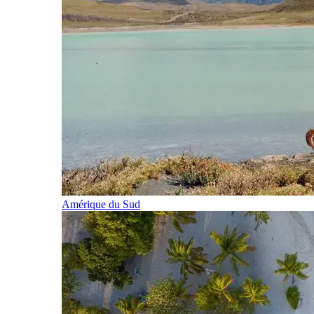
Amérique du Sud