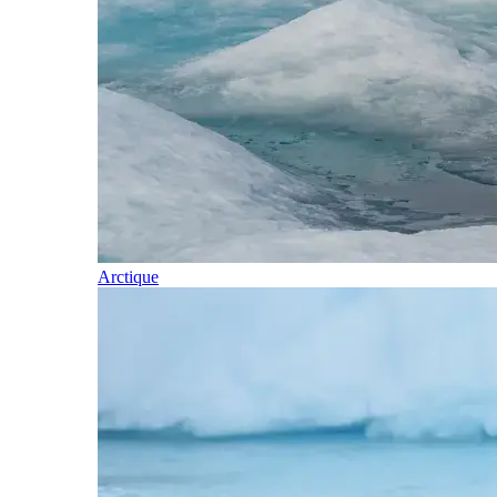
Arctique