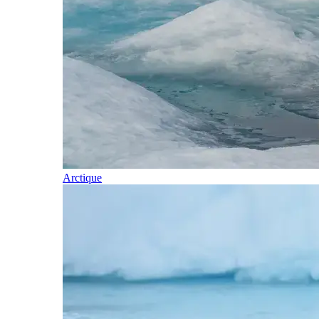
Arctique