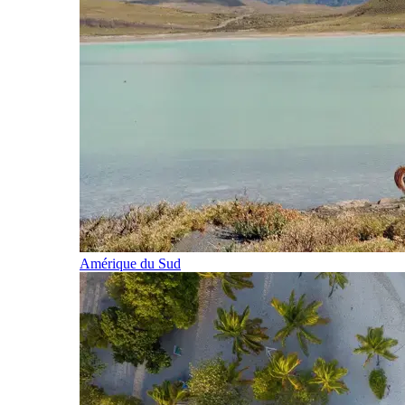
Amérique du Sud