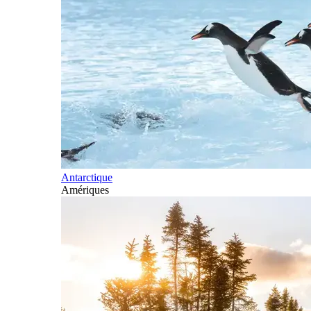
Antarctique
Amériques