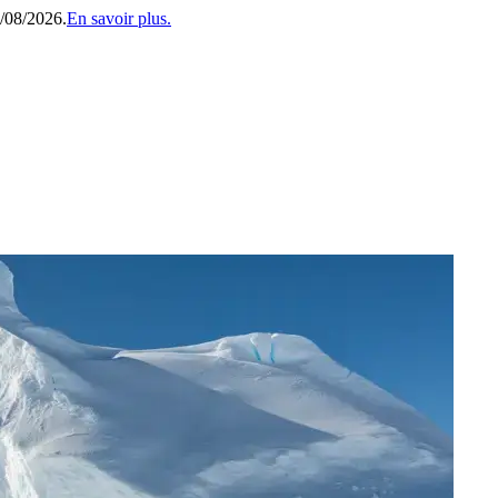
1/08/2026.
En savoir plus.