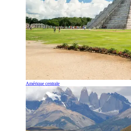
Amérique centrale