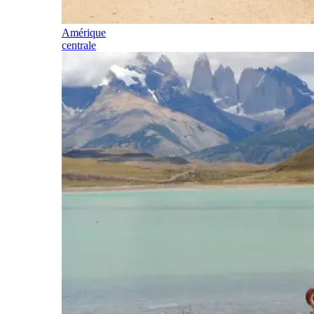
Amérique
centrale