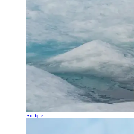
Arctique