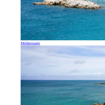
Méditerranée