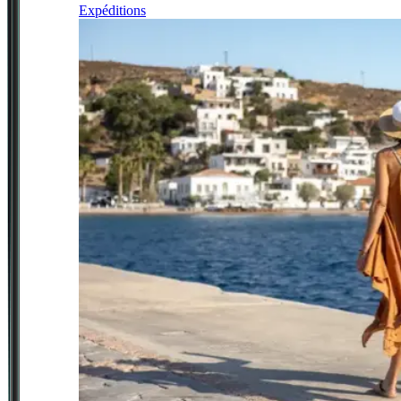
Expéditions