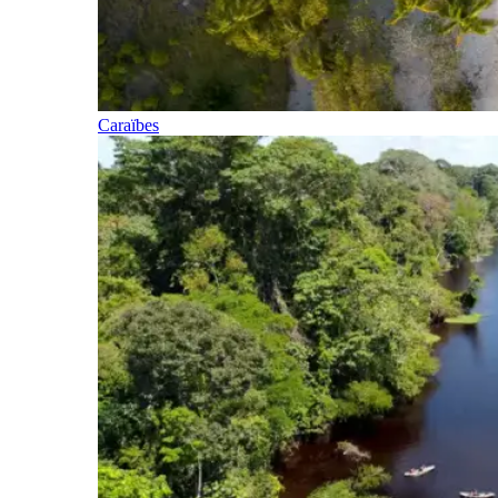
Caraïbes