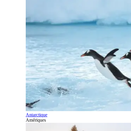
Antarctique
Amériques