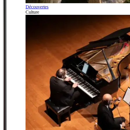
Découvertes
Culture