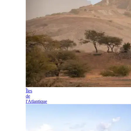
Îles
de
l'Atlantique