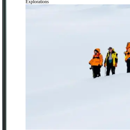
Explorations