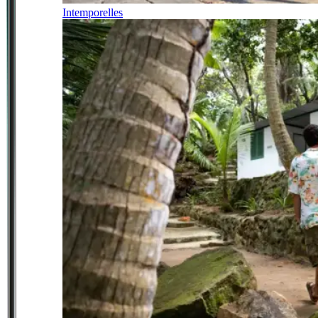
Intemporelles