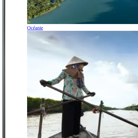
Océanie