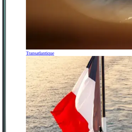
Transatlantique