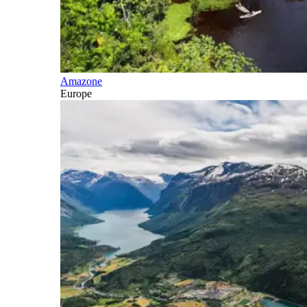
Amazone
Europe